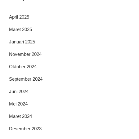
April 2025
Maret 2025
Januari 2025
November 2024
Oktober 2024
September 2024
Juni 2024
Mei 2024
Maret 2024
Desember 2023