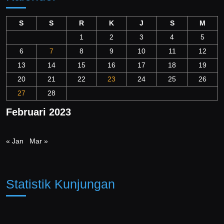
S
S
R
K
J
S
M
1
2
3
4
5
6
7
8
9
10
11
12
13
14
15
16
17
18
19
20
21
22
23
24
25
26
27
28
Februari 2023
« Jan
Mar »
Statistik Kunjungan