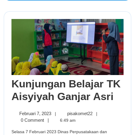
Kunjungan Belajar TK
Aisyiyah Ganjar Asri
Februari 7, 2023
pisakomet22
|
|
0 Comment
|
6:49 am
Selasa 7 Februari 2023 Dinas Perpusatakaan dan