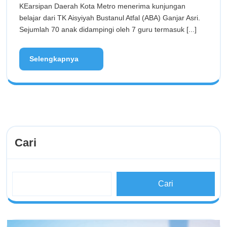
KEarsipan Daerah Kota Metro menerima kunjungan
belajar dari TK Aisyiyah Bustanul Atfal (ABA) Ganjar Asri.
Sejumlah 70 anak didampingi oleh 7 guru termasuk [...]
Selengkapnya
Cari
Cari