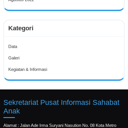
Kategori
Data
Galeri
Kegiatan & Informasi
Sekretariat Pusat Informasi Sahabat
Anak
Alamat : Jalan Ade Irma Suryani Nasution No. 08 Kota Metro