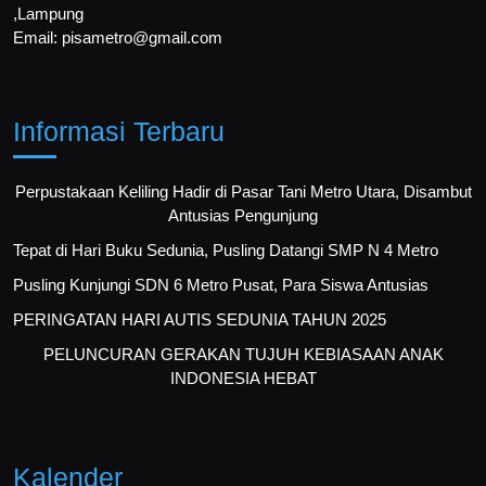
,Lampung
Email: pisametro@gmail.com
Informasi Terbaru
Perpustakaan Keliling Hadir di Pasar Tani Metro Utara, Disambut
Antusias Pengunjung
Tepat di Hari Buku Sedunia, Pusling Datangi SMP N 4 Metro
Pusling Kunjungi SDN 6 Metro Pusat, Para Siswa Antusias
PERINGATAN HARI AUTIS SEDUNIA TAHUN 2025
PELUNCURAN GERAKAN TUJUH KEBIASAAN ANAK
INDONESIA HEBAT
Kalender