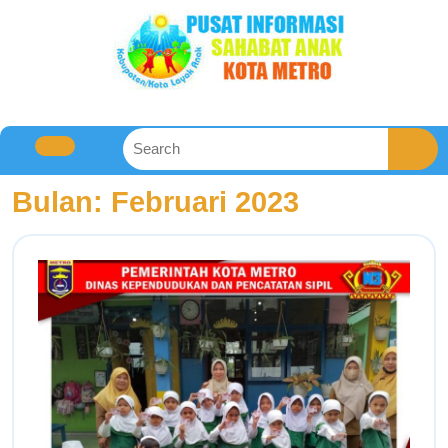
Bulan:
Februari 2023