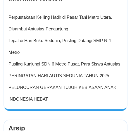
Perpustakaan Keliling Hadir di Pasar Tani Metro Utara,
Disambut Antusias Pengunjung
Tepat di Hari Buku Sedunia, Pusling Datangi SMP N 4
Metro
Pusling Kunjungi SDN 6 Metro Pusat, Para Siswa Antusias
PERINGATAN HARI AUTIS SEDUNIA TAHUN 2025
PELUNCURAN GERAKAN TUJUH KEBIASAAN ANAK
INDONESIA HEBAT
Arsip