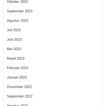
Oktober 2023
September 2023
Agustus 2023
Juli 2023
Juni 2023
Mei 2023
Maret 2023
Februari 2023
Januari 2023
Desember 2022
September 2022
Agustus 2022