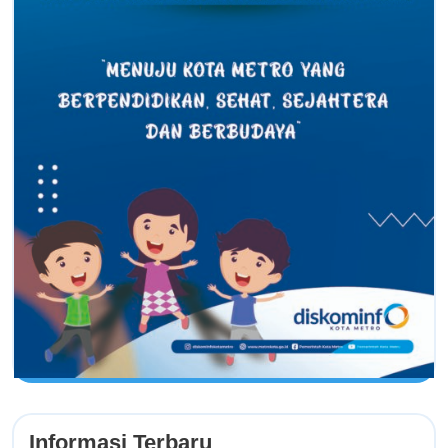
Informasi Terbaru