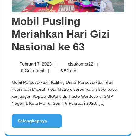
Mobil Pusling
Meriahkan Hari Gizi
Nasional ke 63
Februari 7, 2023
pisakomet22
|
|
0 Comment
|
6:52 am
Mobil Perpustakaan Keliling Dinas Perpustakaan dan
Kearsipan Daerah Kota Metro diserbu para siswa pada
kunjungan Kepala BKKBN dr. Hasto Wardoyo di SMP
Negeri 1 Kota Metro. Senin 6 Februari 2023. [...]
Selengkapnya