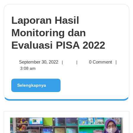
Laporan Hasil
Monitoring dan
Evaluasi PISA 2022
September 30, 2022
0 Comment
|
|
|
3:08 am
Selengkapnya