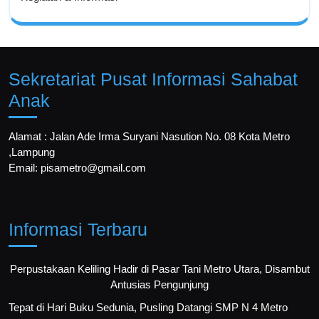
Sekretariat Pusat Informasi Sahabat
Anak
Alamat : Jalan Ade Irma Suryani Nasution No. 08 Kota Metro
,Lampung
Email: pisametro@gmail.com
Informasi Terbaru
Perpustakaan Keliling Hadir di Pasar Tani Metro Utara, Disambut
Antusias Pengunjung
Tepat di Hari Buku Sedunia, Pusling Datangi SMP N 4 Metro