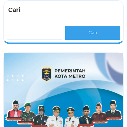
Cari
Cari