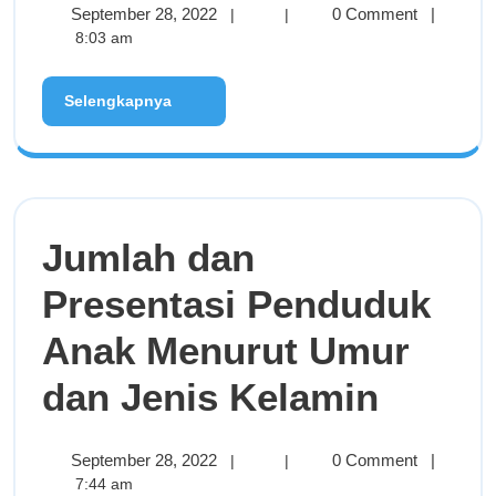
September 28, 2022
0 Comment
|
|
|
8:03 am
Selengkapnya
Jumlah dan
Presentasi Penduduk
Anak Menurut Umur
dan Jenis Kelamin
September 28, 2022
0 Comment
|
|
|
7:44 am