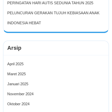
PERINGATAN HARI AUTIS SEDUNIA TAHUN 2025
PELUNCURAN GERAKAN TUJUH KEBIASAAN ANAK
INDONESIA HEBAT
Arsip
April 2025
Maret 2025
Januari 2025
November 2024
Oktober 2024