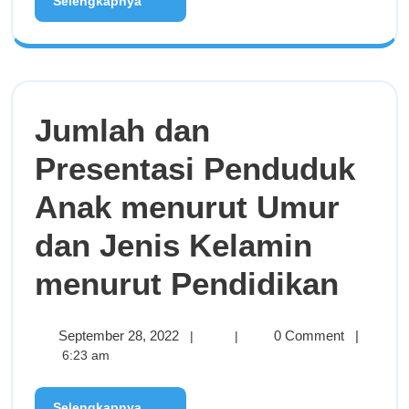
Selengkapnya
Jumlah dan
Presentasi Penduduk
Anak menurut Umur
dan Jenis Kelamin
menurut Pendidikan
September 28, 2022
0 Comment
|
|
|
6:23 am
Selengkapnya