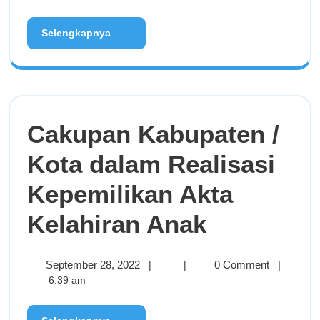
Selengkapnya
Cakupan Kabupaten /
Kota dalam Realisasi
Kepemilikan Akta
Kelahiran Anak
September 28, 2022
0 Comment
|
|
|
6:39 am