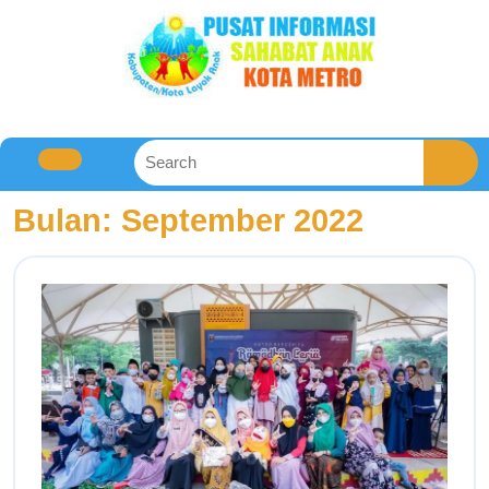
Bulan:
September 2022