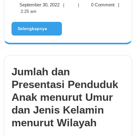
September 30, 2022
0 Comment
|
|
|
2:25 am
Selengkapnya
Jumlah dan
Presentasi Penduduk
Anak menurut Umur
dan Jenis Kelamin
menurut Wilayah