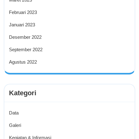
Februari 2023
Januari 2023
Desember 2022
September 2022
Agustus 2022
Kategori
Data
Galeri
Kegiatan & Informasi