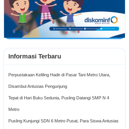
Informasi Terbaru
Perpustakaan Keliling Hadir di Pasar Tani Metro Utara,
Disambut Antusias Pengunjung
Tepat di Hari Buku Sedunia, Pusling Datangi SMP N 4
Metro
Pusling Kunjungi SDN 6 Metro Pusat, Para Siswa Antusias