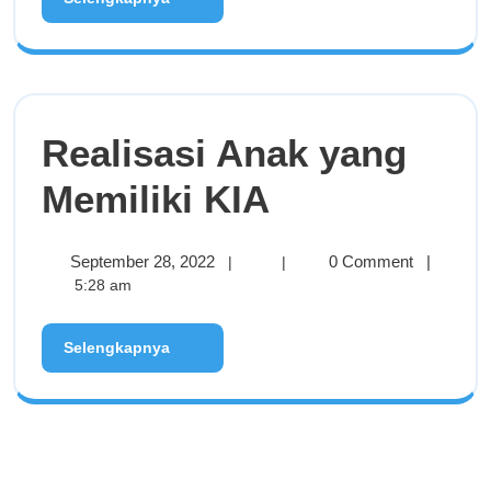
Realisasi Anak yang
Memiliki KIA
September 28, 2022
0 Comment
|
|
|
5:28 am
Selengkapnya