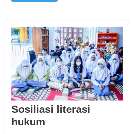
Sosiliasi literasi
hukum