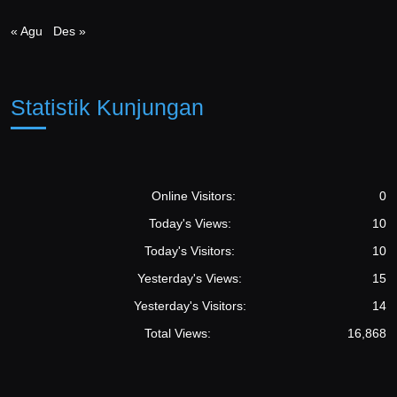
« Agu
Des »
Statistik Kunjungan
Online Visitors:
0
Today's Views:
10
Today's Visitors:
10
Yesterday's Views:
15
Yesterday's Visitors:
14
Total Views:
16,868