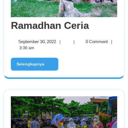
Ramadhan Ceria
September 30, 2022
0 Comment
|
|
|
3:36 am
Selengkapnya