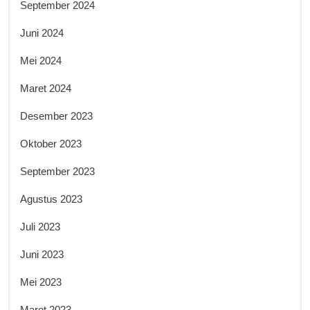
September 2024
Juni 2024
Mei 2024
Maret 2024
Desember 2023
Oktober 2023
September 2023
Agustus 2023
Juli 2023
Juni 2023
Mei 2023
Maret 2023